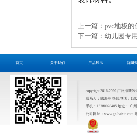
上一篇：pvc地板的
下一篇：幼儿园专
首页
关于我们
产品展示
新闻
copyright 2016-2020 广州
联系人：陈海英 热线电话：1392641
手机：13380028405 地址
公司网址：
www.gz-haixin.com
粤