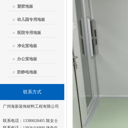
塑胶地板
幼儿园专用地板
医院专用地板
净化室地板
办公室地板
防静电地板
联系方式
广州海新装饰材料工程有限公司
联系电话：13380028405 陈女士
联系电话：13926416800 张先生