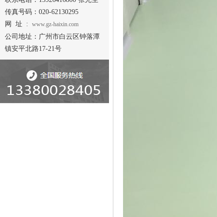
传真号码：020-62130295
网 址 :
www.gz-haixin.com
公司地址：广州市白云区钟落潭
镇安平北路17-21号