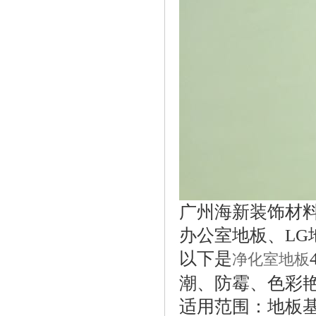
广州海新装饰材料
办公室地板、L
以下是
净化室地板
潮、防霉、色彩
适用范围：地板