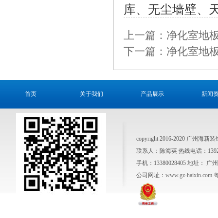
库、无尘墙壁、
上一篇：净化室地板
下一篇：净化室地板
首页
关于我们
产品展示
新闻
copyright 2016-2020 广州
联系人：陈海英 热线电话：1392641
手机：13380028405 地址
公司网址：
www.gz-haixin.com
粤