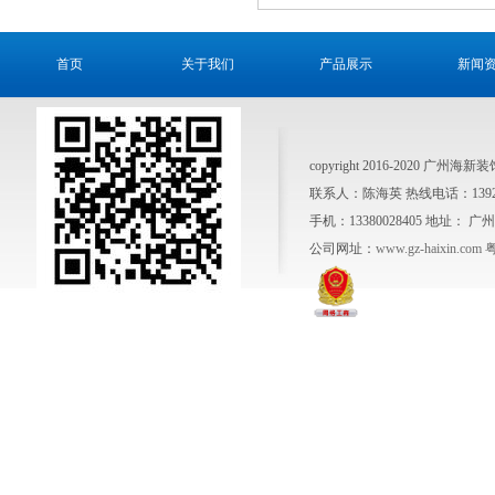
首页
关于我们
产品展示
新闻
copyright 2016-2020 广州
联系人：陈海英 热线电话：1392641
手机：13380028405 地址
公司网址：
www.gz-haixin.com
粤