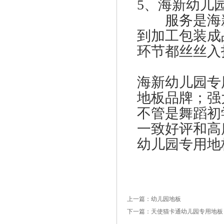
5、
海新幼儿
服务是海新
到加工包装成
环节都丝丝入
海新幼儿园专
地板品牌；强
不管是舞蹈初
一致好评和高
幼儿园专用地
上一篇：幼儿园地板
下一篇：天使猫卡通幼儿园专用地板