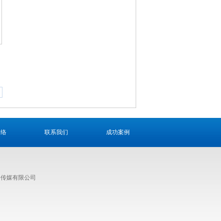
网络
联系我们
成功案例
络传媒有限公司