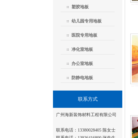
塑胶地板
幼儿园专用地板
医院专用地板
净化室地板
办公室地板
防静电地板
联系方式
广州海新装饰材料工程有限公司
联系电话：13380028405 陈女士
联系电话：13926416800 张先生