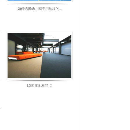
如何选择幼儿园专用地板的...
LS塑胶地板特点