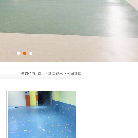
当前位置:
首页
>
新闻资讯
>
公司新闻