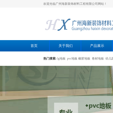
欢迎光临广州海新装饰材料工程有限公司网站！
首页
关于我们
产品展示
热门搜索:
lg地板
pvc地板
橡胶地板
卷材地板
幼儿
黄色母粒